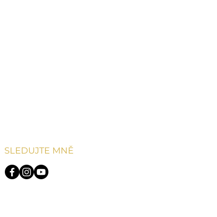
SLEDUJTE MNĚ