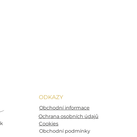
ODKAZY
a
Obchodní informace
Ochrana osobních údajů
sk
Cookies
Obchodní podmínky