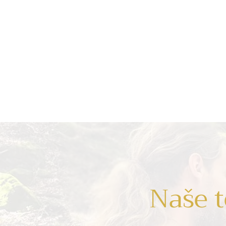
Naše t