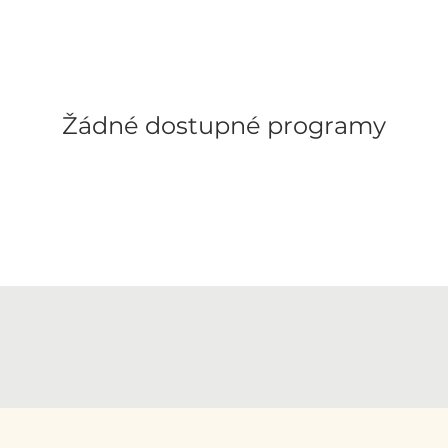
Žádné dostupné programy